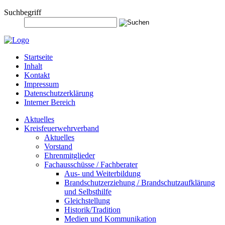
Suchbegriff
Startseite
Inhalt
Kontakt
Impressum
Datenschutzerklärung
Interner Bereich
Aktuelles
Kreisfeuerwehrverband
Aktuelles
Vorstand
Ehrenmitglieder
Fachausschüsse / Fachberater
Aus- und Weiterbildung
Brandschutzerziehung / Brandschutzaufklärung
und Selbsthilfe
Gleichstellung
Historik/Tradition
Medien und Kommunikation