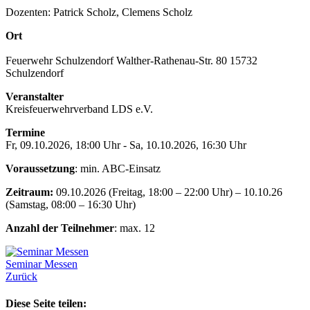
Dozenten: Patrick Scholz, Clemens Scholz
Ort
Feuerwehr Schulzendorf Walther-Rathenau-Str. 80 15732
Schulzendorf
Veranstalter
Kreisfeuerwehrverband LDS e.V.
Termine
Fr, 09.10.2026, 18:00 Uhr - Sa, 10.10.2026, 16:30 Uhr
Voraussetzung
: min. ABC-Einsatz
Zeitraum:
09.10.2026 (Freitag, 18:00 – 22:00 Uhr) – 10.10.26
(Samstag, 08:00 – 16:30 Uhr)
Anzahl der Teilnehmer
: max. 12
Seminar Messen
Zurück
Diese Seite teilen: