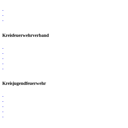
Kreisfeuerwehrverband
Kreisjugendfeuerwehr