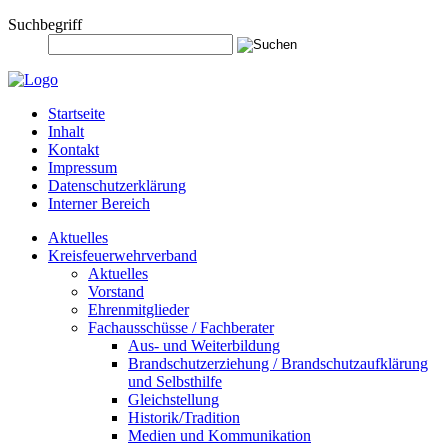
Suchbegriff
Startseite
Inhalt
Kontakt
Impressum
Datenschutzerklärung
Interner Bereich
Aktuelles
Kreisfeuerwehrverband
Aktuelles
Vorstand
Ehrenmitglieder
Fachausschüsse / Fachberater
Aus- und Weiterbildung
Brandschutzerziehung / Brandschutzaufklärung
und Selbsthilfe
Gleichstellung
Historik/Tradition
Medien und Kommunikation