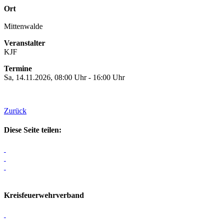
Ort
Mittenwalde
Veranstalter
KJF
Termine
Sa, 14.11.2026, 08:00 Uhr - 16:00 Uhr
Zurück
Diese Seite teilen:
Kreisfeuerwehrverband