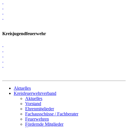
Kreisjugendfeuerwehr
Aktuelles
Kreisfeuerwehrverband
Aktuelles
Vorstand
Ehrenmitglieder
Fachausschüsse / Fachberater
Feuerwehren
Fördernde Mitglieder