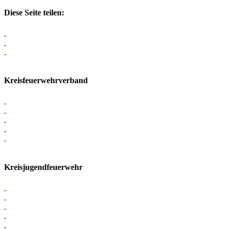
Diese Seite teilen:
Kreisfeuerwehrverband
Kreisjugendfeuerwehr