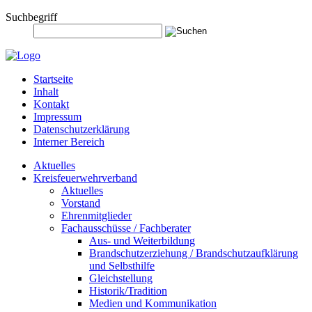
Suchbegriff
Startseite
Inhalt
Kontakt
Impressum
Datenschutzerklärung
Interner Bereich
Aktuelles
Kreisfeuerwehrverband
Aktuelles
Vorstand
Ehrenmitglieder
Fachausschüsse / Fachberater
Aus- und Weiterbildung
Brandschutzerziehung / Brandschutzaufklärung
und Selbsthilfe
Gleichstellung
Historik/Tradition
Medien und Kommunikation