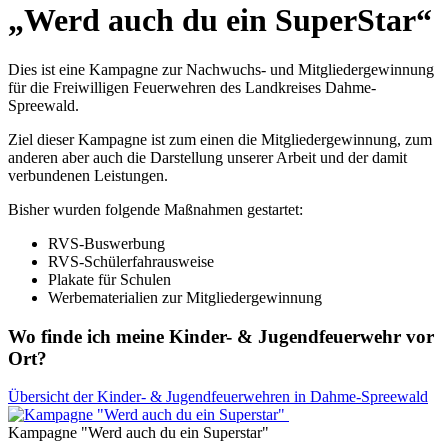
„Werd auch du ein SuperStar“
Dies ist eine Kampagne zur Nachwuchs- und Mitgliedergewinnung
für die Freiwilligen Feuerwehren des Landkreises Dahme-
Spreewald.
Ziel dieser Kampagne ist zum einen die Mitgliedergewinnung, zum
anderen aber auch die Darstellung unserer Arbeit und der damit
verbundenen Leistungen.
Bisher wurden folgende Maßnahmen gestartet:
RVS-Buswerbung
RVS-Schülerfahrausweise
Plakate für Schulen
Werbematerialien zur Mitgliedergewinnung
Wo finde ich meine Kinder- & Jugendfeuerwehr vor
Ort?
Übersicht der Kinder- & Jugendfeuerwehren in Dahme-Spreewald
Kampagne "Werd auch du ein Superstar"