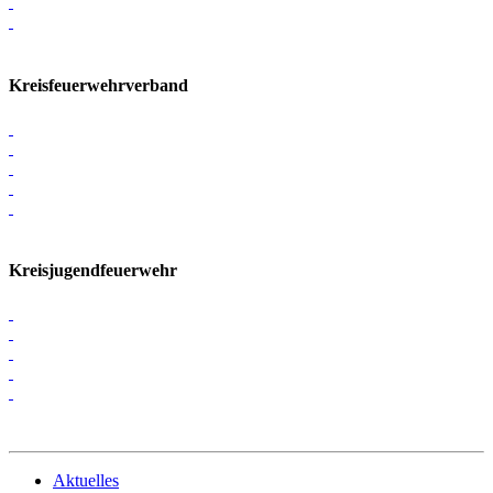
Kreisfeuerwehrverband
Kreisjugendfeuerwehr
Aktuelles