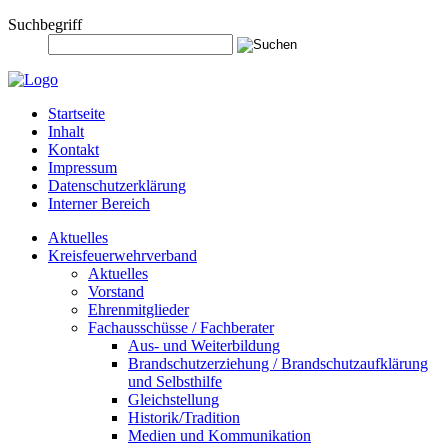
Suchbegriff
Startseite
Inhalt
Kontakt
Impressum
Datenschutzerklärung
Interner Bereich
Aktuelles
Kreisfeuerwehrverband
Aktuelles
Vorstand
Ehrenmitglieder
Fachausschüsse / Fachberater
Aus- und Weiterbildung
Brandschutzerziehung / Brandschutzaufklärung
und Selbsthilfe
Gleichstellung
Historik/Tradition
Medien und Kommunikation