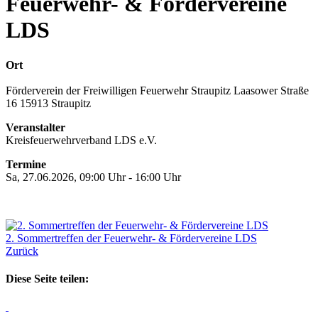
Feuerwehr- & Fördervereine
LDS
Ort
Förderverein der Freiwilligen Feuerwehr Straupitz Laasower Straße
16 15913 Straupitz
Veranstalter
Kreisfeuerwehrverband LDS e.V.
Termine
Sa, 27.06.2026, 09:00 Uhr - 16:00 Uhr
2. Sommertreffen der Feuerwehr- & Fördervereine LDS
Zurück
Diese Seite teilen: