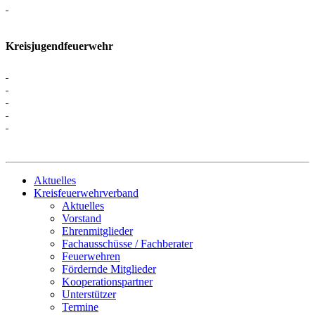
Kreisjugendfeuerwehr
Aktuelles
Kreisfeuerwehrverband
Aktuelles
Vorstand
Ehrenmitglieder
Fachausschüsse / Fachberater
Feuerwehren
Fördernde Mitglieder
Kooperationspartner
Unterstützer
Termine