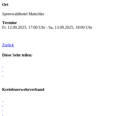
Ort
Spreewaldhotel Matschke
Termine
Fr, 12.09.2025, 17:00 Uhr - Sa, 13.09.2025, 18:00 Uhr
Zurück
Diese Seite teilen:
Kreisfeuerwehrverband