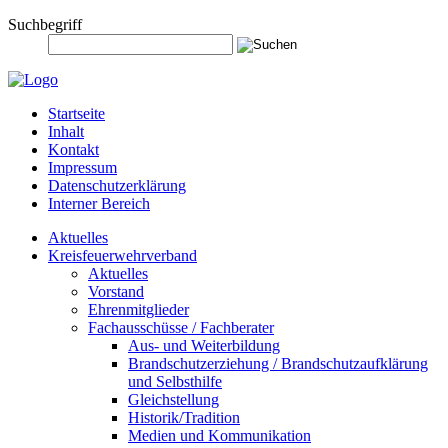
Suchbegriff
Startseite
Inhalt
Kontakt
Impressum
Datenschutzerklärung
Interner Bereich
Aktuelles
Kreisfeuerwehrverband
Aktuelles
Vorstand
Ehrenmitglieder
Fachausschüsse / Fachberater
Aus- und Weiterbildung
Brandschutzerziehung / Brandschutzaufklärung
und Selbsthilfe
Gleichstellung
Historik/Tradition
Medien und Kommunikation