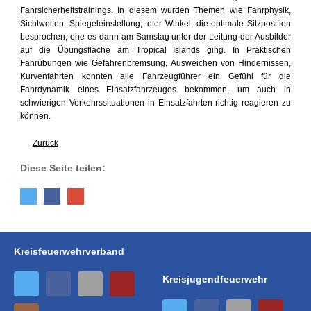
Fahrsicherheitstrainings. In diesem wurden Themen wie Fahrphysik,
Sichtweiten, Spiegeleinstellung, toter Winkel, die optimale Sitzposition
besprochen, ehe es dann am Samstag unter der Leitung der Ausbilder
auf die Übungsfläche am Tropical Islands ging. In Praktischen
Fahrübungen wie Gefahrenbremsung, Ausweichen von Hindernissen,
Kurvenfahrten konnten alle Fahrzeugführer ein Gefühl für die
Fahrdynamik eines Einsatzfahrzeuges bekommen, um auch in
schwierigen Verkehrssituationen in Einsatzfahrten richtig reagieren zu
können.
Zurück
Diese Seite teilen:
Kreisfeuerwehrverband
Kreisjugendfeuerwehr