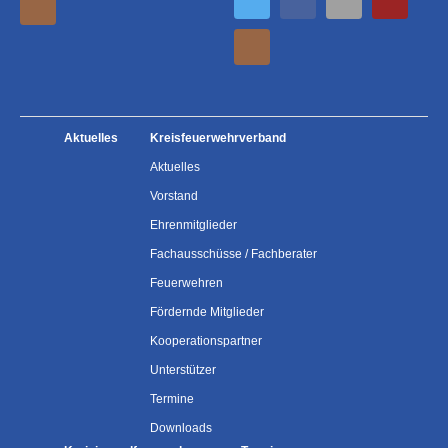
Aktuelles
Kreisfeuerwehrverband
Aktuelles
Vorstand
Ehrenmitglieder
Fachausschüsse / Fachberater
Feuerwehren
Fördernde Mitglieder
Kooperationspartner
Unterstützer
Termine
Downloads