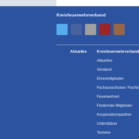
Kreisfeuerwehrverband
Aktuelles
Kreisfeuerwehrverband
Aktuelles
Vorstand
Ehrenmitglieder
Fachausschüsse / Fachb
Feuerwehren
Fördernde Mitglieder
Kooperationspartner
Unterstützer
Termine