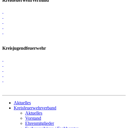
Kreisfeuerwehrverband
Kreisjugendfeuerwehr
Aktuelles
Kreisfeuerwehrverband
Aktuelles
Vorstand
Ehrenmitglieder