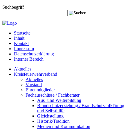
Suchbegriff
Startseite
Inhalt
Kontakt
Impressum
Datenschutzerklärung
Interner Bereich
Aktuelles
Kreisfeuerwehrverband
Aktuelles
Vorstand
Ehrenmitglieder
Fachausschüsse / Fachberater
Aus- und Weiterbildung
Brandschutzerziehung / Brandschutzaufklärung
und Selbsthilfe
Gleichstellung
Historik/Tradition
Medien und Kommunikation