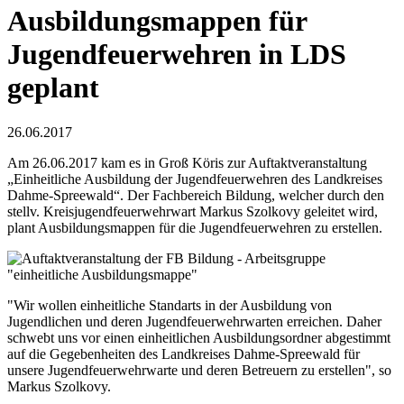
Ausbildungsmappen für
Jugendfeuerwehren in LDS
geplant
26.06.2017
Am 26.06.2017 kam es in Groß Köris zur Auftaktveranstaltung
„Einheitliche Ausbildung der Jugendfeuerwehren des Landkreises
Dahme-Spreewald“. Der Fachbereich Bildung, welcher durch den
stellv. Kreisjugendfeuerwehrwart Markus Szolkovy geleitet wird,
plant Ausbildungsmappen für die Jugendfeuerwehren zu erstellen.
"Wir wollen einheitliche Standarts in der Ausbildung von
Jugendlichen und deren Jugendfeuerwehrwarten erreichen. Daher
schwebt uns vor einen einheitlichen Ausbildungsordner abgestimmt
auf die Gegebenheiten des Landkreises Dahme-Spreewald für
unsere Jugendfeuerwehrwarte und deren Betreuern zu erstellen", so
Markus Szolkovy.