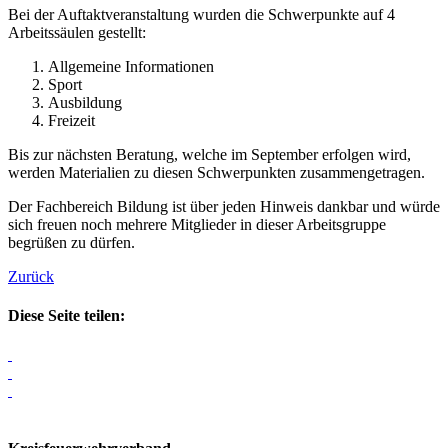
Bei der Auftaktveranstaltung wurden die Schwerpunkte auf 4
Arbeitssäulen gestellt:
Allgemeine Informationen
Sport
Ausbildung
Freizeit
Bis zur nächsten Beratung, welche im September erfolgen wird,
werden Materialien zu diesen Schwerpunkten zusammengetragen.
Der Fachbereich Bildung ist über jeden Hinweis dankbar und würde
sich freuen noch mehrere Mitglieder in dieser Arbeitsgruppe
begrüßen zu dürfen.
Zurück
Diese Seite teilen: