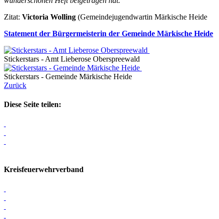
wunderschönen Heft beigetragen hat."
Zitat:
Victoria Wolling
(Gemeindejugendwartin Märkische Heide
Statement der Bürgermeisterin der Gemeinde Märkische Heide
Stickerstars - Amt Lieberose Oberspreewald
Stickerstars - Gemeinde Märkische Heide
Zurück
Diese Seite teilen:
Kreisfeuerwehrverband