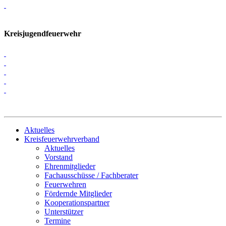
Kreisjugendfeuerwehr
Aktuelles
Kreisfeuerwehrverband
Aktuelles
Vorstand
Ehrenmitglieder
Fachausschüsse / Fachberater
Feuerwehren
Fördernde Mitglieder
Kooperationspartner
Unterstützer
Termine