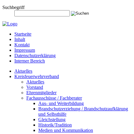
Suchbegriff
Startseite
Inhalt
Kontakt
Impressum
Datenschutzerklärung
Interner Bereich
Aktuelles
Kreisfeuerwehrverband
Aktuelles
Vorstand
Ehrenmitglieder
Fachausschüsse / Fachberater
Aus- und Weiterbildung
Brandschutzerziehung / Brandschutzaufklärung
und Selbsthilfe
Gleichstellung
Historik/Tradition
Medien und Kommunikation