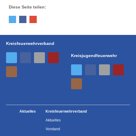
Diese Seite teilen:
Kreisfeuerwehrverband
Kreisjugendfeuerwehr
Aktuelles
Kreisfeuerwehrverband
Aktuelles
Vorstand