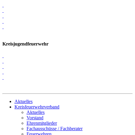
Kreisjugendfeuerwehr
Aktuelles
Kreisfeuerwehrverband
Aktuelles
Vorstand
Ehrenmitglieder
Fachausschüsse / Fachberater
Feuerwehren