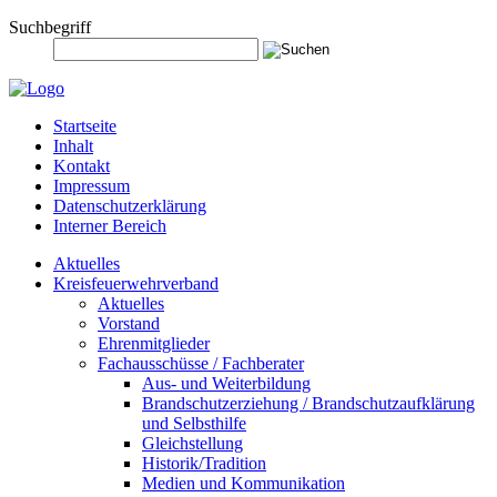
Suchbegriff
Startseite
Inhalt
Kontakt
Impressum
Datenschutzerklärung
Interner Bereich
Aktuelles
Kreisfeuerwehrverband
Aktuelles
Vorstand
Ehrenmitglieder
Fachausschüsse / Fachberater
Aus- und Weiterbildung
Brandschutzerziehung / Brandschutzaufklärung
und Selbsthilfe
Gleichstellung
Historik/Tradition
Medien und Kommunikation