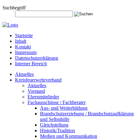
Suchbegriff
Startseite
Inhalt
Kontakt
Impressum
Datenschutzerklärung
Interner Bereich
Aktuelles
Kreisfeuerwehrverband
Aktuelles
Vorstand
Ehrenmitglieder
Fachausschüsse / Fachberater
Aus- und Weiterbildung
Brandschutzerziehung / Brandschutzaufklärung
und Selbsthilfe
Gleichstellung
Historik/Tradition
Medien und Kommunikation