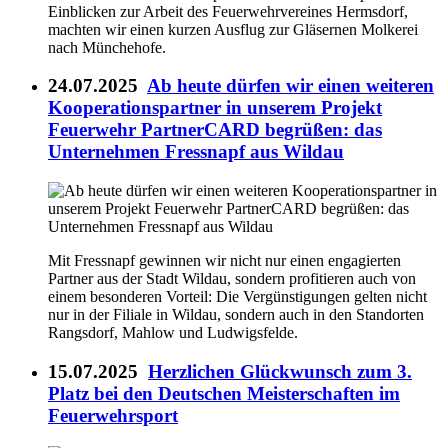
Einblicken zur Arbeit des Feuerwehrvereines Hermsdorf,
machten wir einen kurzen Ausflug zur Gläsernen Molkerei
nach Münchehofe.
24.07.2025
Ab heute dürfen wir einen weiteren
Kooperationspartner in unserem Projekt
Feuerwehr PartnerCARD begrüßen: das
Unternehmen Fressnapf aus Wildau
Mit Fressnapf gewinnen wir nicht nur einen engagierten
Partner aus der Stadt Wildau, sondern profitieren auch von
einem besonderen Vorteil: Die Vergünstigungen gelten nicht
nur in der Filiale in Wildau, sondern auch in den Standorten
Rangsdorf, Mahlow und Ludwigsfelde.
15.07.2025
Herzlichen Glückwunsch zum 3.
Platz bei den Deutschen Meisterschaften im
Feuerwehrsport