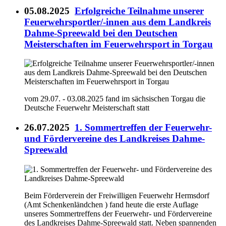
05.08.2025
Erfolgreiche Teilnahme unserer
Feuerwehrsportler/-innen aus dem Landkreis
Dahme-Spreewald bei den Deutschen
Meisterschaften im Feuerwehrsport in Torgau
vom 29.07. - 03.08.2025 fand im sächsischen Torgau die
Deutsche Feuerwehr Meisterschaft statt
26.07.2025
1. Sommertreffen der Feuerwehr-
und Fördervereine des Landkreises Dahme-
Spreewald
Beim Förderverein der Freiwilligen Feuerwehr Hermsdorf
(Amt Schenkenländchen ) fand heute die erste Auflage
unseres Sommertreffens der Feuerwehr- und Fördervereine
des Landkreises Dahme-Spreewald statt. Neben spannenden