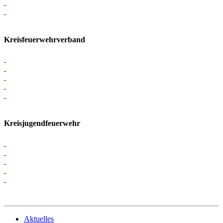
Kreisfeuerwehrverband
Kreisjugendfeuerwehr
Aktuelles