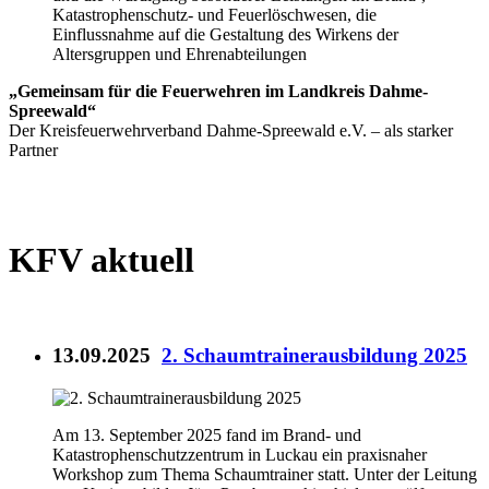
Katastrophenschutz- und Feuerlöschwesen, die
Einflussnahme auf die Gestaltung des Wirkens der
Altersgruppen und Ehrenabteilungen
„Gemeinsam für die Feuerwehren im Landkreis Dahme-
Spreewald“
Der Kreisfeuerwehrverband Dahme-Spreewald e.V. – als starker
Partner
KFV aktuell
13.09.2025
2. Schaumtrainerausbildung 2025
Am 13. September 2025 fand im Brand- und
Katastrophenschutzzentrum in Luckau ein praxisnaher
Workshop zum Thema Schaumtrainer statt. Unter der Leitung