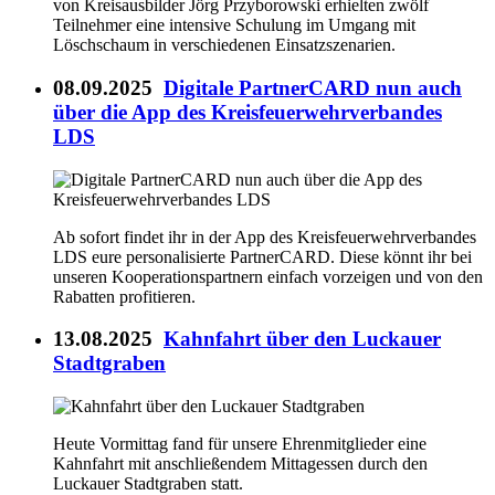
von Kreisausbilder Jörg Przyborowski erhielten zwölf
Teilnehmer eine intensive Schulung im Umgang mit
Löschschaum in verschiedenen Einsatzszenarien.
08.09.2025
Digitale PartnerCARD nun auch
über die App des Kreisfeuerwehrverbandes
LDS
Ab sofort findet ihr in der App des Kreisfeuerwehrverbandes
LDS eure personalisierte PartnerCARD. Diese könnt ihr bei
unseren Kooperationspartnern einfach vorzeigen und von den
Rabatten profitieren.
13.08.2025
Kahnfahrt über den Luckauer
Stadtgraben
Heute Vormittag fand für unsere Ehrenmitglieder eine
Kahnfahrt mit anschließendem Mittagessen durch den
Luckauer Stadtgraben statt.