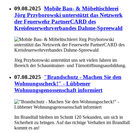
09.08.2025
Mobile Bau- & Möbeltischlerei
Jörg Przyborowski unterstützt das Netzwerk
der Feuerwehr PartnerCARD des
Kreisfeuerwehrverbandes Dahme-Spreewald
Jörg Przyborowski unterstützt uns seit vielen Jahren im
Bereich der Schaumtrainer- und Türnotöffnungsausbildung.
07.08.2025
"Brandschutz - Machen Sie den
Wohnungsscheck!" - Lübbener
Wohnungsgenossenschaft informiert
Im Brandfall bleiben im Schnitt 120 Sekunden, um sich in
Sicherheit zu bringen. Auf das richtige Verhalten im Brandfall
kommt es an!