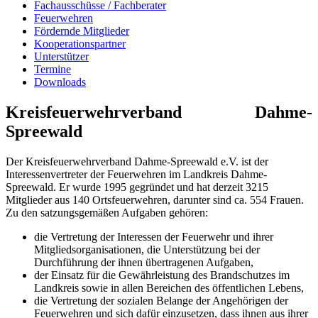
Fachausschüsse / Fachberater
Feuerwehren
Fördernde Mitglieder
Kooperationspartner
Unterstützer
Termine
Downloads
Kreisfeuerwehrverband Dahme-
Spreewald
Der Kreisfeuerwehrverband Dahme-Spreewald e.V. ist der
Interessenvertreter der Feuerwehren im Landkreis Dahme-
Spreewald. Er wurde 1995 gegründet und hat derzeit 3215
Mitglieder aus 140 Ortsfeuerwehren, darunter sind ca. 554 Frauen.
Zu den satzungsgemäßen Aufgaben gehören:
die Vertretung der Interessen der Feuerwehr und ihrer
Mitgliedsorganisationen, die Unterstützung bei der
Durchführung der ihnen übertragenen Aufgaben,
der Einsatz für die Gewährleistung des Brandschutzes im
Landkreis sowie in allen Bereichen des öffentlichen Lebens,
die Vertretung der sozialen Belange der Angehörigen der
Feuerwehren und sich dafür einzusetzen, dass ihnen aus ihrer