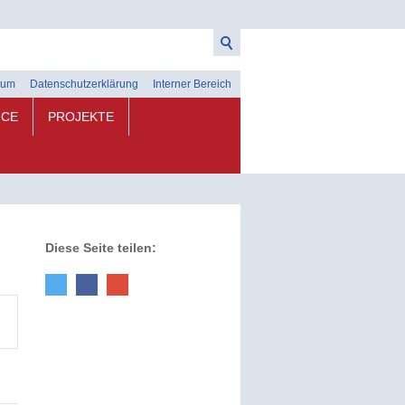
sum
Datenschutzerklärung
Interner Bereich
ICE
PROJEKTE
Diese Seite teilen: