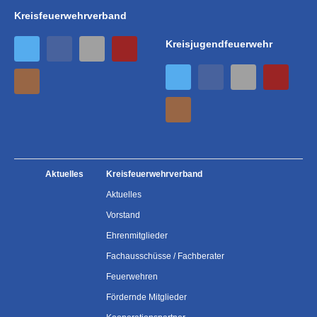
Kreisfeuerwehrverband
Kreisjugendfeuerwehr
Aktuelles
Kreisfeuerwehrverband
Aktuelles
Vorstand
Ehrenmitglieder
Fachausschüsse / Fachberater
Feuerwehren
Fördernde Mitglieder