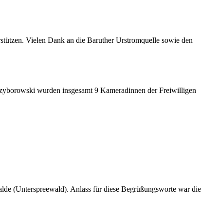
stützen. Vielen Dank an die Baruther Urstromquelle sowie den
Przyborowski wurden insgesamt 9 Kameradinnen der Freiwilligen
lde (Unterspreewald). Anlass für diese Begrüßungsworte war die