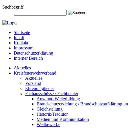
Suchbegriff
Startseite
Inhalt
Kontakt
Impressum
Datenschutzerklärung
Interner Bereich
Aktuelles
Kreisfeuerwehrverband
Aktuelles
Vorstand
Ehrenmitglieder
Fachausschüsse / Fachberater
Aus- und Weiterbildung
Brandschutzerziehung / Brandschutzaufklärung und
Gleichstellung
Historik/Tradition
Medien und Kommunikation
Wettbewerbe