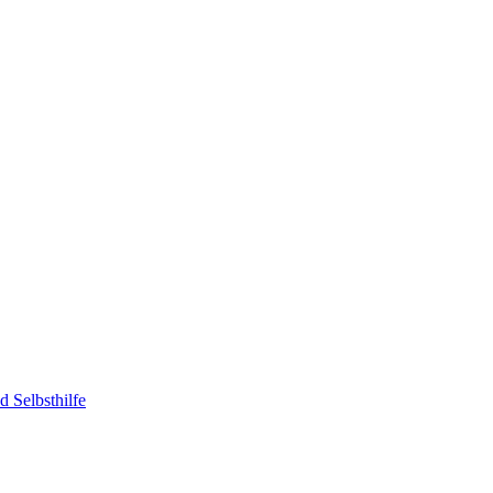
 Selbsthilfe