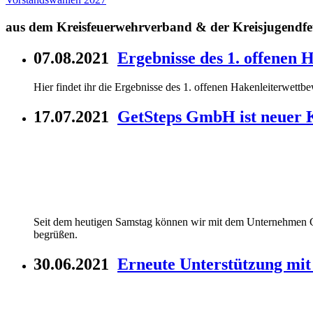
aus dem Kreisfeuerwehrverband & der Kreisjugendf
07.08.2021
Ergebnisse des 1. offenen
Hier findet ihr die Ergebnisse des 1. offenen Hakenleiterwet
17.07.2021
GetSteps GmbH ist neuer 
Seit dem heutigen Samstag können wir mit dem Unternehmen Ge
begrüßen.
30.06.2021
Erneute Unterstützung mit